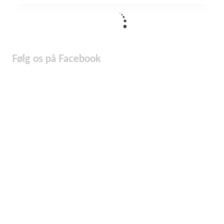
Følg os på Facebook