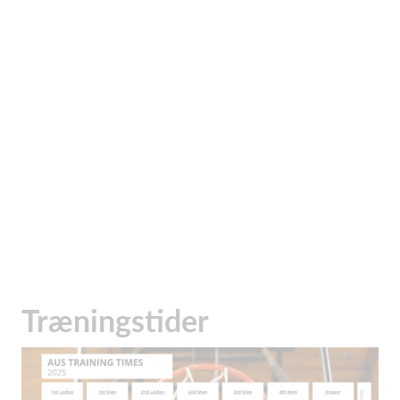
Træningstider