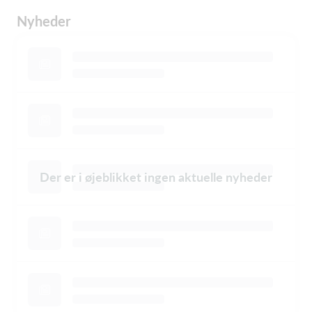
Nyheder
Der er i øjeblikket ingen aktuelle nyheder