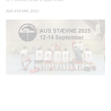
AUS STÆVNE 2025