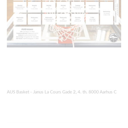
AUS Basket - Janus La Cours Gade 2, 4. th. 8000 Aarhus C