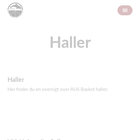
Haller
Haller
Her finder du en oversigt over AUS Basket haller.