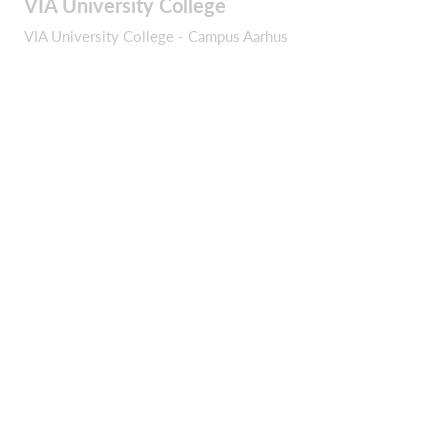
VIA University College
VIA University College - Campus Aarhus