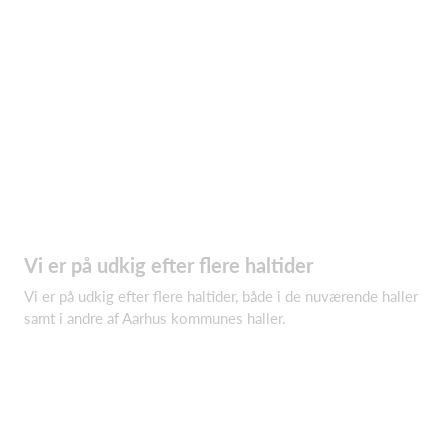
Vi er på udkig efter flere haltider
Vi er på udkig efter flere haltider, både i de nuværende haller
samt i andre af Aarhus kommunes haller.