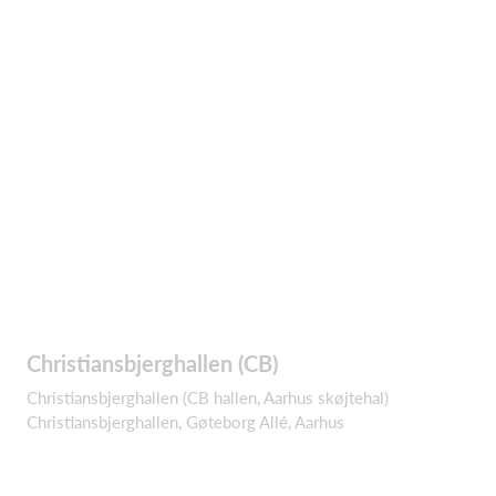
Christiansbjerghallen (CB)
Christiansbjerghallen (CB hallen, Aarhus skøjtehal)
Christiansbjerghallen, Gøteborg Allé, Aarhus