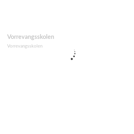
Vorrevangsskolen
Vorrevangsskolen