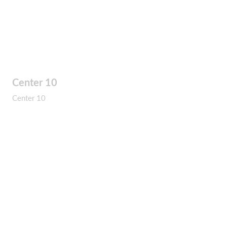
Center 10
Center 10