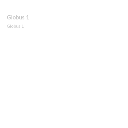
Globus 1
Globus 1