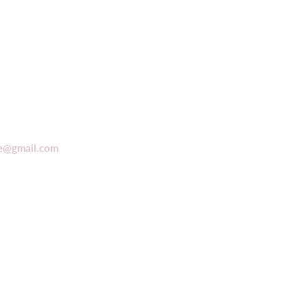
de@gmail.com