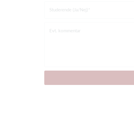
Studerende (Ja/Nej)
Evt. kommentar