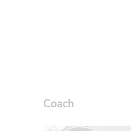
Coach