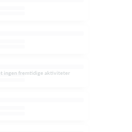
et ingen fremtidige aktiviteter