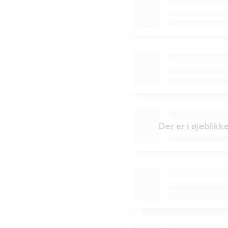
Der er i øjeblikk