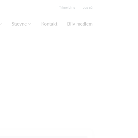
Tilmelding
Log på
Stævne
Kontakt
Bliv medlem