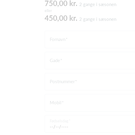
750,00 kr.
2 gange i sæsonen
eller
450,00 kr.
2 gange i sæsonen
Fornavn
Gade
Postnummer
Mobil
Fødselsdag