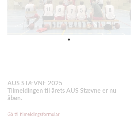
AUS STÆVNE 2025
Tilmeldingen til årets AUS Stævne er nu
åben.
Gå til tilmeldingsformular