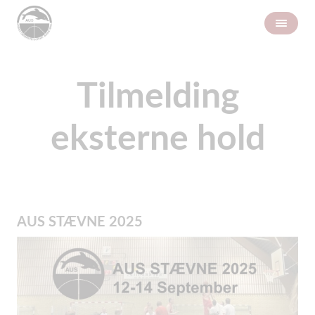
Tilmelding
eksterne hold
AUS STÆVNE 2025