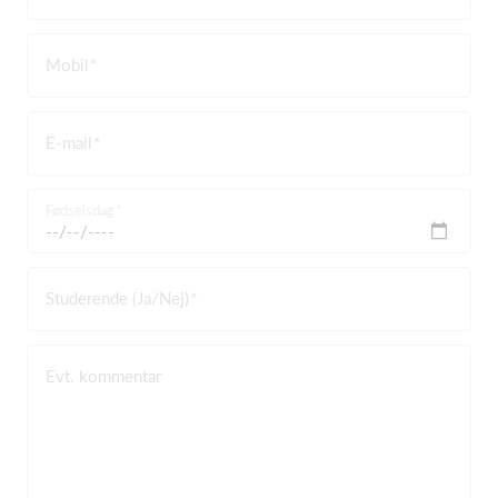
Mobil
E-mail
Fødselsdag
Studerende (Ja/Nej)
Evt. kommentar