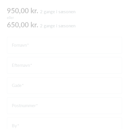
950,00 kr.
2 gange i sæsonen
eller
650,00 kr.
2 gange i sæsonen
Fornavn
Efternavn
Gade
Postnummer
By