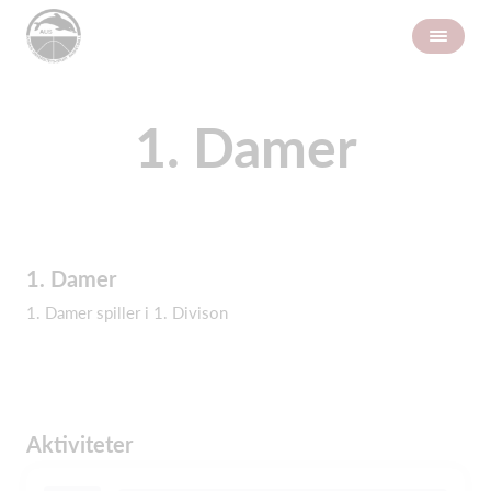
1. Damer
1. Damer
1. Damer spiller i 1. Divison
Aktiviteter