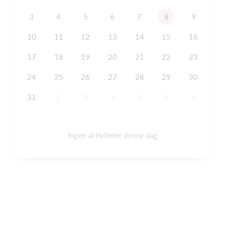
3
4
5
6
7
8
9
10
11
12
13
14
15
16
17
18
19
20
21
22
23
24
25
26
27
28
29
30
31
1
2
3
4
5
6
Ingen aktiviteter denne dag