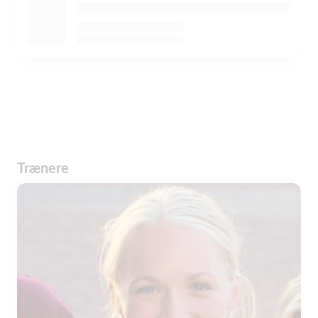
Trænere