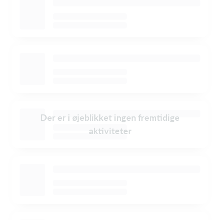
Der er i øjeblikket ingen fremtidige
aktiviteter