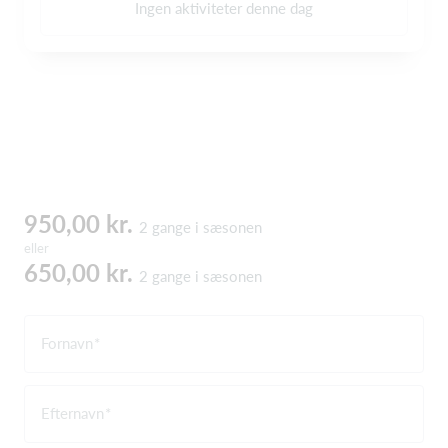
Ingen aktiviteter denne dag
950,00 kr.
2 gange i sæsonen
eller
650,00 kr.
2 gange i sæsonen
Fornavn
Efternavn