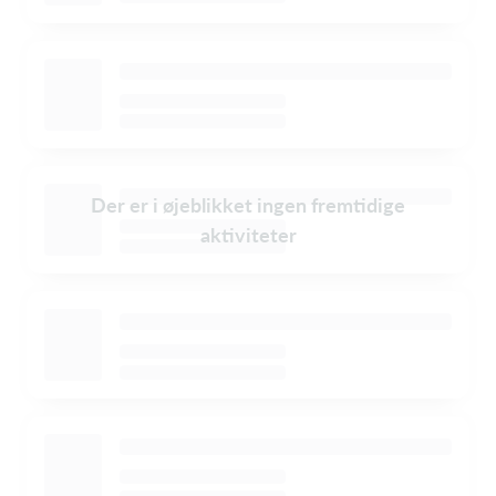
Der er i øjeblikket ingen fremtidige
aktiviteter