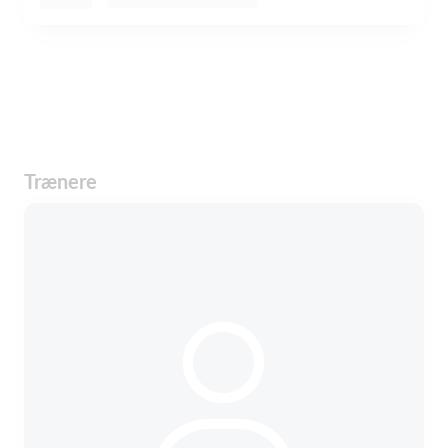
Trænere