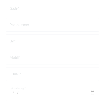
Gade
Postnummer
By
Mobil
E-mail
Fødselsdag