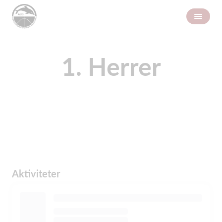
1. Herrer
Aktiviteter